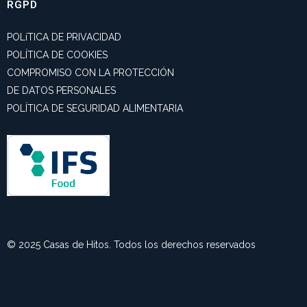
RGPD
POLíTICA DE PRIVACIDAD
POLÍTICA DE COOKIES
COMPROMISO CON LA PROTECCIÓN
DE DATOS PERSONALES
POLÍTICA DE SEGURIDAD ALIMENTARIA
© 2025 Casas de Hitos. Todos los derechos reservados