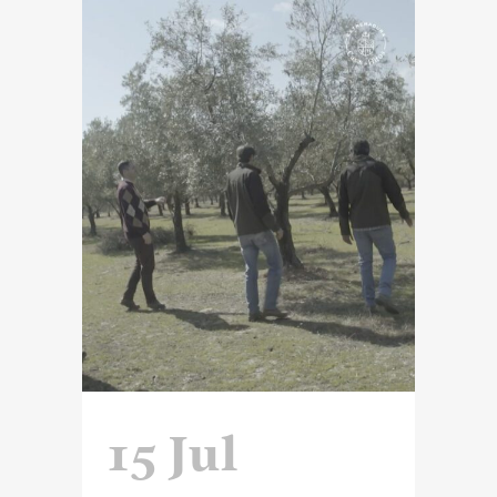
15 Jul