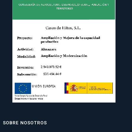
SOBRE NOSOTROS