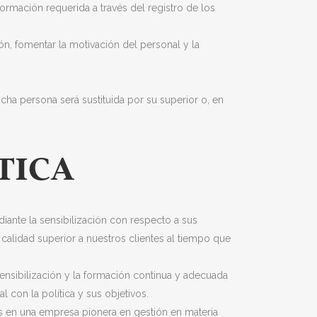
ormación requerida a través del registro de los
ón, fomentar la motivación del personal y la
ha persona será sustituida por su superior o, en
TICA
diante la sensibilización con respecto a sus
calidad superior a nuestros clientes al tiempo que
ensibilización y la formación continua y adecuada
 con la política y sus objetivos.
os en una empresa pionera en gestión en materia