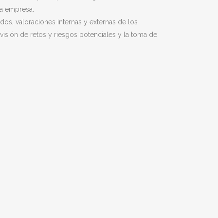
la empresa.
dos, valoraciones internas y externas de los
visión de retos y riesgos potenciales y la toma de