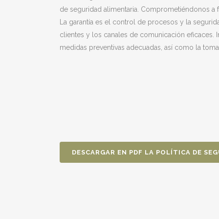
de seguridad alimentaria. Comprometiéndonos a fo
La garantía es el control de procesos y la segurid
clientes y los canales de comunicación eficaces. 
medidas preventivas adecuadas, así como la toma 
DESCARGAR EN PDF LA POLÍTICA DE SE