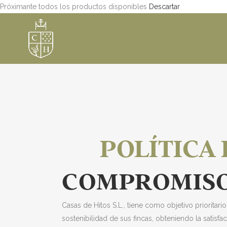
Próximante todos los productos disponibles
Descartar
POLÍTICA
COMPROMIS
Casas de Hitos S.L., tiene como objetivo prioritar
sostenibilidad de sus fincas, obteniendo la satisfa