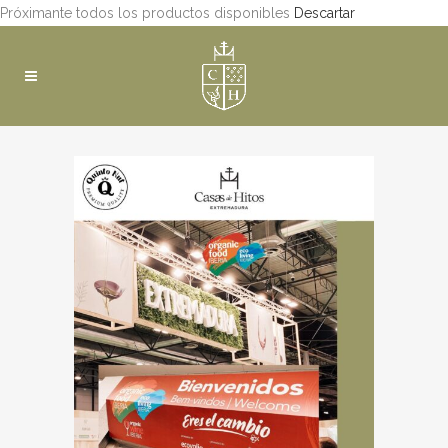
Próximante todos los productos disponibles
Descartar