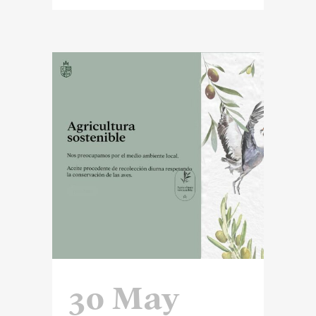
30 May