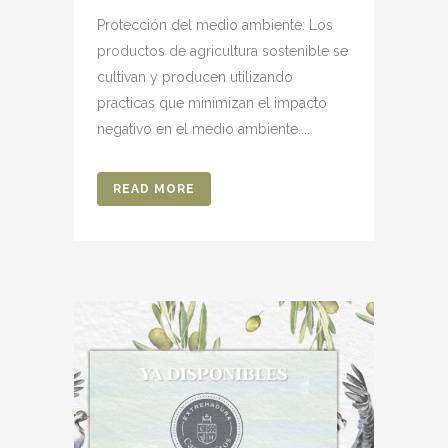
Protección del medio ambiente: Los
productos de agricultura sostenible se
cultivan y producen utilizando
prácticas que minimizan el impacto
negativo en el medio ambiente....
READ MORE