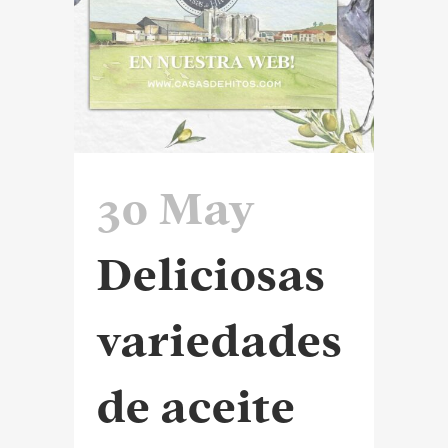
30 May
Deliciosas
variedades
de aceite