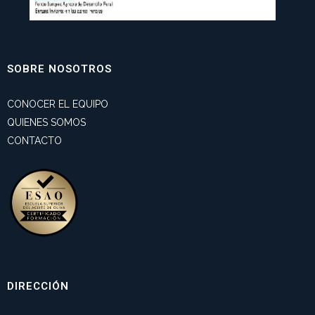
SOBRE NOSOTROS
CONOCER EL EQUIPO
QUIENES SOMOS
CONTACTO
DIRECCIÓN