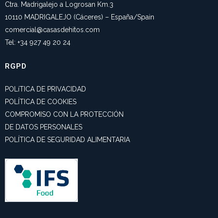
Ctra. Madrigalejo a Logrosan Km.3
10110 MADRIGALEJO (Cáceres) – España/Spain
comercial@casasdehitos.com
Tel: +34 927 49 20 24
RGPD
POLíTICA DE PRIVACIDAD
POLÍTICA DE COOKIES
COMPROMISO CON LA PROTECCIÓN
DE DATOS PERSONALES
POLÍTICA DE SEGURIDAD ALIMENTARIA