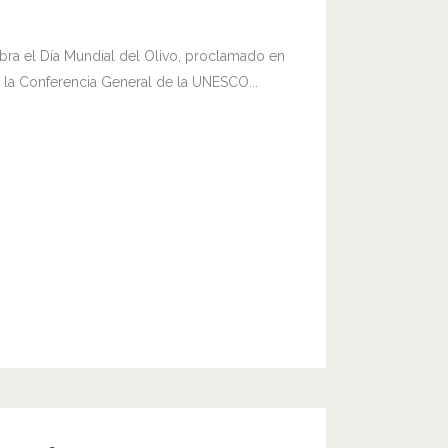
ra el Día Mundial del Olivo, proclamado en
 la Conferencia General de la UNESCO...