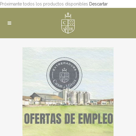
Próximante todos los productos disponibles
Descartar