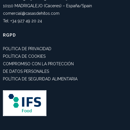
10110 MADRIGALEJO (Cáceres) – España/Spain
comercial@casasdehitos.com
Tel: +34 927 49 20 24
RGPD
POLíTICA DE PRIVACIDAD
POLÍTICA DE COOKIES
COMPROMISO CON LA PROTECCIÓN
DE DATOS PERSONALES
POLÍTICA DE SEGURIDAD ALIMENTARIA