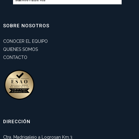
SOBRE NOSOTROS
CONOCER EL EQUIPO
QUIENES SOMOS
CONTACTO
DIRECCIÓN
Ctra. Madrigalejo a Logrosan Km.3