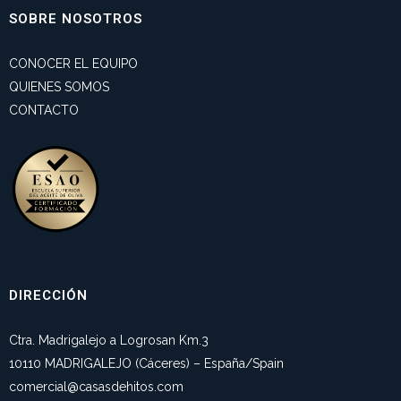
SOBRE NOSOTROS
CONOCER EL EQUIPO
QUIENES SOMOS
CONTACTO
DIRECCIÓN
Ctra. Madrigalejo a Logrosan Km.3
10110 MADRIGALEJO (Cáceres) – España/Spain
comercial@casasdehitos.com