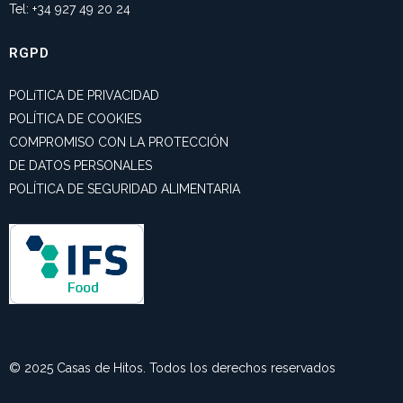
Tel: +34 927 49 20 24
RGPD
POLíTICA DE PRIVACIDAD
POLÍTICA DE COOKIES
COMPROMISO CON LA PROTECCIÓN
DE DATOS PERSONALES
POLÍTICA DE SEGURIDAD ALIMENTARIA
© 2025 Casas de Hitos. Todos los derechos reservados