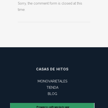
Sorry, the comment form is closed at this
time.
CASAS DE HITOS
MONOVARIETALES
TIENDA
BLOG