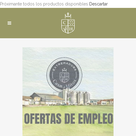
Próximante todos los productos disponibles
Descartar