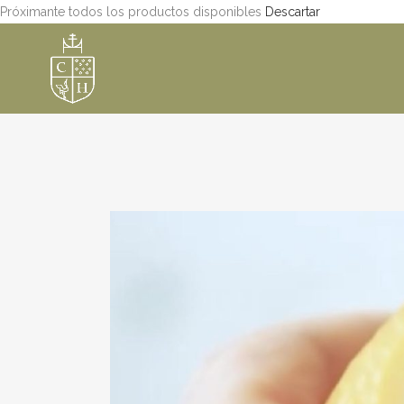
Próximante todos los productos disponibles
Descartar