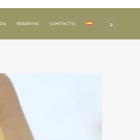
OG
RESERVAS
CONTACTO
0