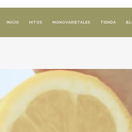
INICIO
HITOS
MONOVARIETALES
TIENDA
BL