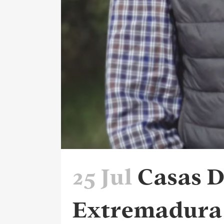
25 Jul
Casas D
Extremadura