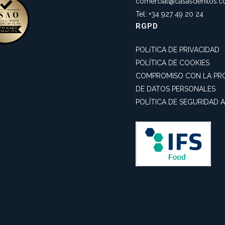
comercial@casasdehitos.
Tel: +34 927 49 20 24
RGPD
POLíTICA DE PRIVACIDAD
POLÍTICA DE COOKIES
COMPROMISO CON LA PR
DE DATOS PERSONALES
POLÍTICA DE SEGURIDAD 