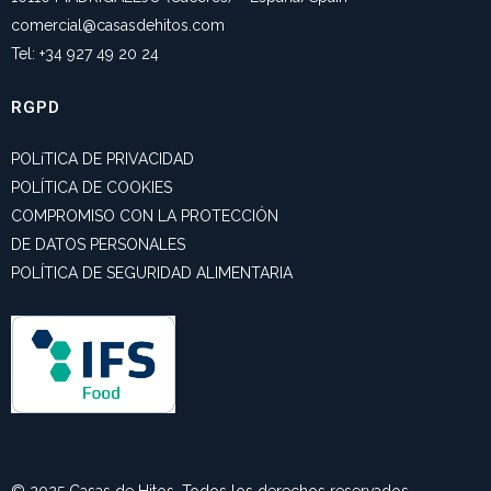
comercial@casasdehitos.com
Tel: +34 927 49 20 24
RGPD
POLíTICA DE PRIVACIDAD
POLÍTICA DE COOKIES
COMPROMISO CON LA PROTECCIÓN
DE DATOS PERSONALES
POLÍTICA DE SEGURIDAD ALIMENTARIA
© 2025 Casas de Hitos. Todos los derechos reservados