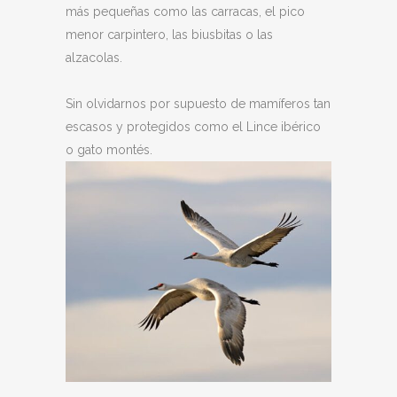
más pequeñas como las carracas, el pico
menor carpintero, las biusbitas o las
alzacolas.
Sin olvidarnos por supuesto de mamíferos tan
escasos y protegidos como el Lince ibérico
o gato montés.