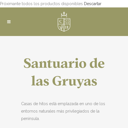
Próximante todos los productos disponibles
Descartar
Santuario de
las Gruyas
Casas de hitos está emplazada en uno de los
entornos naturales más privilegiados de la
península.