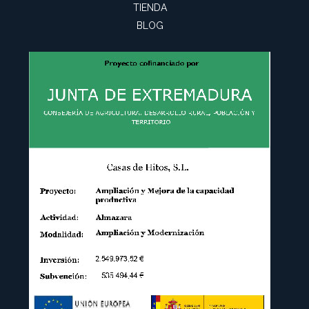
TIENDA
BLOG