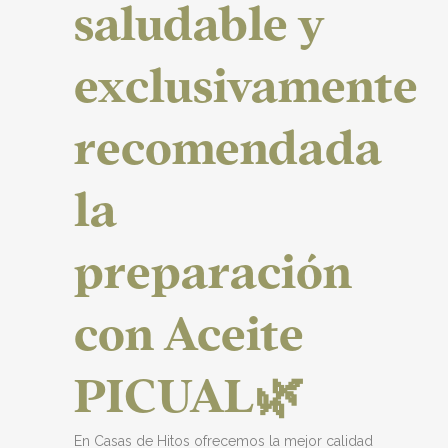
saludable y
exclusivamente
recomendada
la
preparación
con Aceite
PICUAL🌿
En Casas de Hitos ofrecemos la mejor calidad