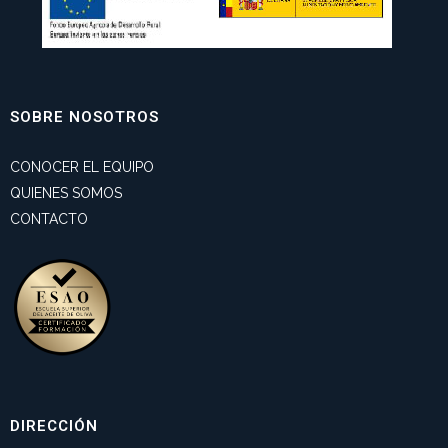
SOBRE NOSOTROS
CONOCER EL EQUIPO
QUIENES SOMOS
CONTACTO
DIRECCIÓN