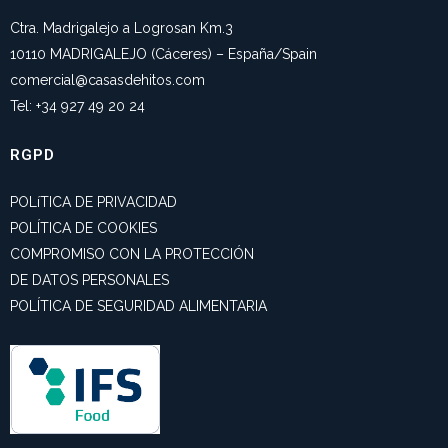
Ctra. Madrigalejo a Logrosan Km.3
10110 MADRIGALEJO (Cáceres) – España/Spain
comercial@casasdehitos.com
Tel: +34 927 49 20 24
RGPD
POLíTICA DE PRIVACIDAD
POLÍTICA DE COOKIES
COMPROMISO CON LA PROTECCIÓN
DE DATOS PERSONALES
POLÍTICA DE SEGURIDAD ALIMENTARIA