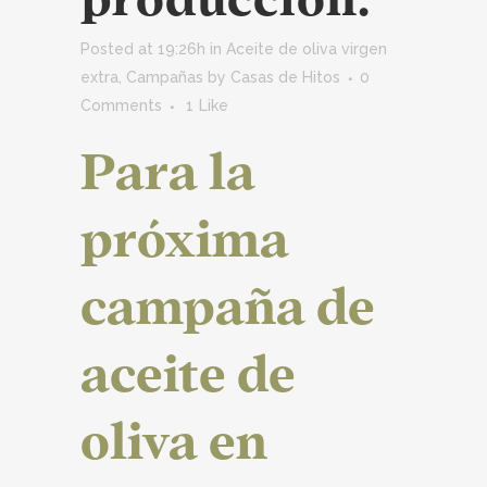
Posted at 19:26h
in
Aceite de oliva virgen
extra
,
Campañas
by
Casas de Hitos
0
Comments
1
Like
Para la
próxima
campaña de
aceite de
oliva en