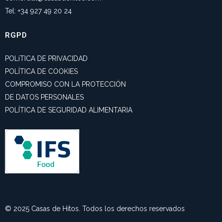
Tel: +34 927 49 20 24
RGPD
POLíTICA DE PRIVACIDAD
POLÍTICA DE COOKIES
COMPROMISO CON LA PROTECCIÓN
DE DATOS PERSONALES
POLÍTICA DE SEGURIDAD ALIMENTARIA
© 2025 Casas de Hitos. Todos los derechos reservados