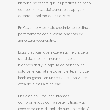
histórica, se espera que las prácticas de riego
compensen esta deficiencia para apoyar el
desarrollo óptimo de los olivares.
En Casas de Hitos, este crecimiento se alinea
perfectamente con nuestras prácticas de
agricultura regenerativa.
Estas prácticas, que incluyen la mejora de la
salud del suelo, el incremento de la
biodiversidad y la captura de carbono, no
solo benefician al medio ambiente, sino que
también garantizan un aceite de oliva virgen
extra de la más alta calidad.
En Casas de Hitos, continuamos
comprometidos con la sostenibilidad y la
excelencia en cada gota de nuestro aceite. Os