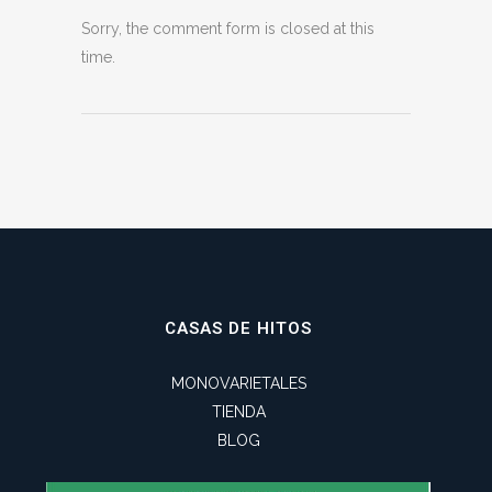
Sorry, the comment form is closed at this
time.
CASAS DE HITOS
MONOVARIETALES
TIENDA
BLOG