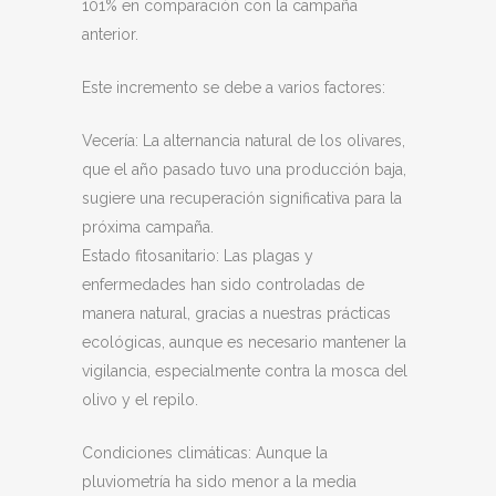
101% en comparación con la campaña
anterior.
Este incremento se debe a varios factores:
Vecería: La alternancia natural de los olivares,
que el año pasado tuvo una producción baja,
sugiere una recuperación significativa para la
próxima campaña.
Estado fitosanitario: Las plagas y
enfermedades han sido controladas de
manera natural, gracias a nuestras prácticas
ecológicas, aunque es necesario mantener la
vigilancia, especialmente contra la mosca del
olivo y el repilo.
Condiciones climáticas: Aunque la
pluviometría ha sido menor a la media