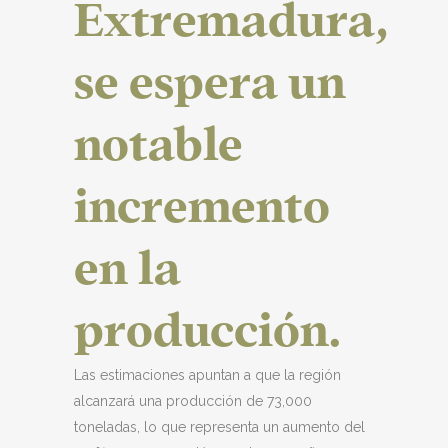
Extremadura,
se espera un
notable
incremento
en la
producción.
Las estimaciones apuntan a que la región
alcanzará una producción de 73,000
toneladas, lo que representa un aumento del