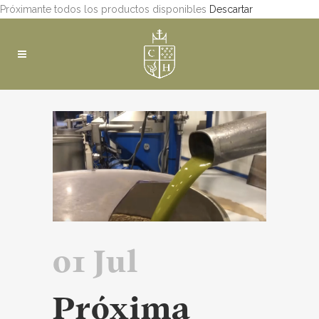
Próximante todos los productos disponibles
Descartar
01 Jul
Próxima