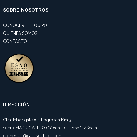
SOBRE NOSOTROS
CONOCER EL EQUIPO
QUIENES SOMOS
CONTACTO
DIRECCIÓN
Ctra. Madrigalejo a Logrosan Km.3
10110 MADRIGALEJO (Cáceres) – España/Spain
comercial@casasdehitos.com