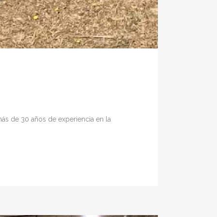
 más de 30 años de experiencia en la