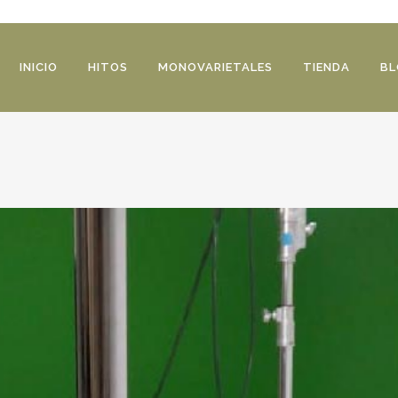
INICIO
HITOS
MONOVARIETALES
TIENDA
BL