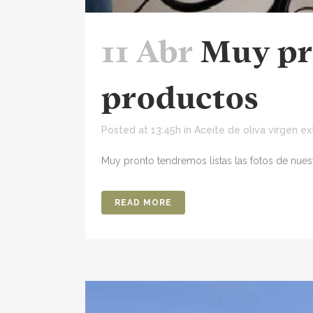
11 Abr
Muy pro
productos
Posted at 13:45h
in
Aceite de oliva virgen ex
Muy pronto tendremos listas las fotos de nues
READ MORE