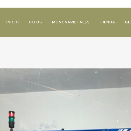
INICIO
HITOS
MONOVARIETALES
TIENDA
BL