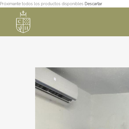
Próximante todos los productos disponibles
Descartar