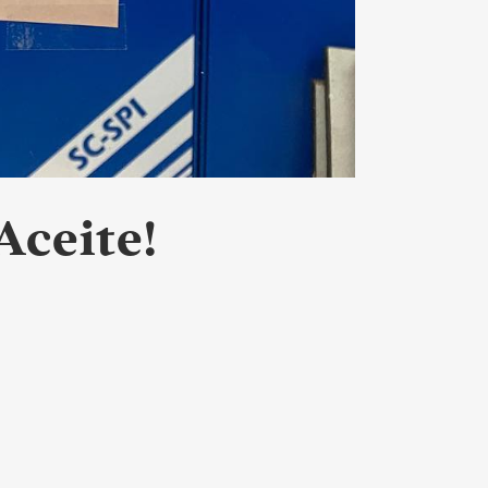
Aceite!