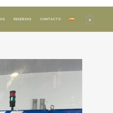
OG
RESERVAS
CONTACTO
0