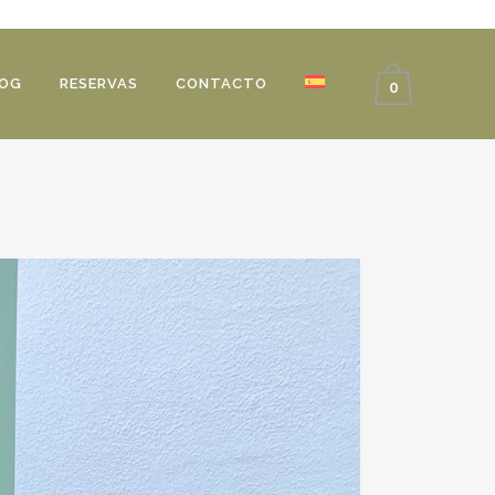
OG
RESERVAS
CONTACTO
0