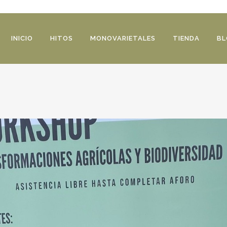
INICIO
HITOS
MONOVARIETALES
TIENDA
BL