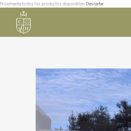
Próximante todos los productos disponibles
Descartar