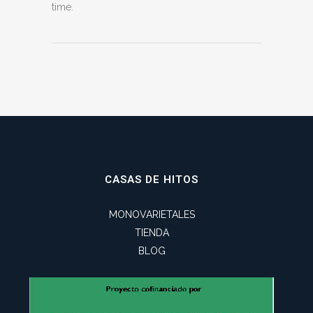
time.
CASAS DE HITOS
MONOVARIETALES
TIENDA
BLOG