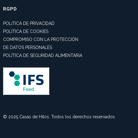
RGPD
POLíTICA DE PRIVACIDAD
POLÍTICA DE COOKIES
COMPROMISO CON LA PROTECCIÓN
DE DATOS PERSONALES
POLÍTICA DE SEGURIDAD ALIMENTARIA
© 2025 Casas de Hitos. Todos los derechos reservados