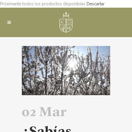
Próximante todos los productos disponibles
Descartar
02 Mar
¿Sabías