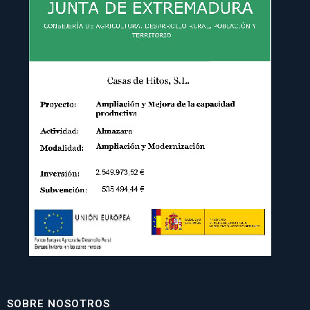
SOBRE NOSOTROS