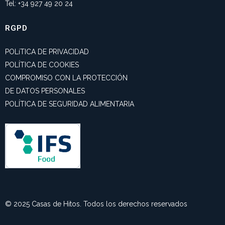
Tel: +34 927 49 20 24
RGPD
POLíTICA DE PRIVACIDAD
POLÍTICA DE COOKIES
COMPROMISO CON LA PROTECCIÓN
DE DATOS PERSONALES
POLÍTICA DE SEGURIDAD ALIMENTARIA
© 2025 Casas de Hitos. Todos los derechos reservados