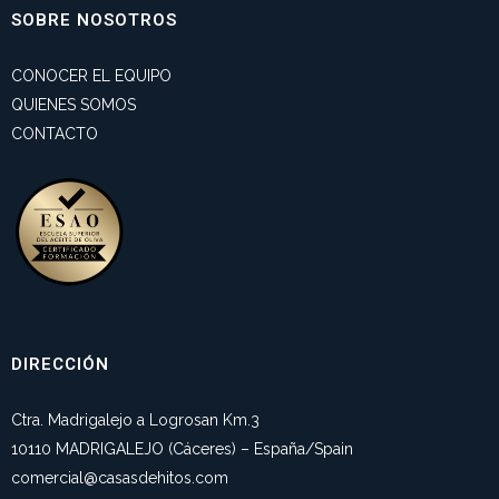
SOBRE NOSOTROS
CONOCER EL EQUIPO
QUIENES SOMOS
CONTACTO
DIRECCIÓN
Ctra. Madrigalejo a Logrosan Km.3
10110 MADRIGALEJO (Cáceres) – España/Spain
comercial@casasdehitos.com