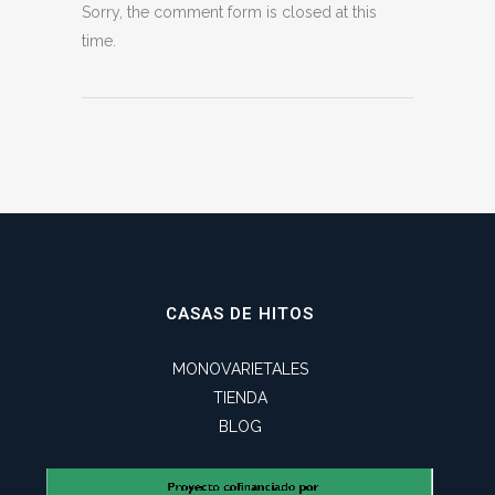
Sorry, the comment form is closed at this
time.
CASAS DE HITOS
MONOVARIETALES
TIENDA
BLOG