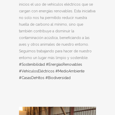
inicios el uso de vehículos eléctricos que se
cargan con energías renovables. Esta iniciativa
no solo nos ha permitido reducir nuestra
huella de carbono al mínimo, sino que
también contribuye a disminuir la
contaminación acústica, beneficiando a las
aves y otros animales de nuestro entorno.
Seguimos trabajando para hacer de nuestro
entorno un lugar más limpio y sostenible.
#Sostenibilidad
#EnergíasRenovables
#VehículosEléctricos
#MedioAmbiente
#CasasDeHitos
#Biodiversidad