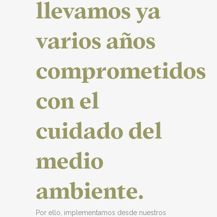
llevamos ya
varios años
comprometidos
con el
cuidado del
medio
ambiente.
Por ello, implementamos desde nuestros