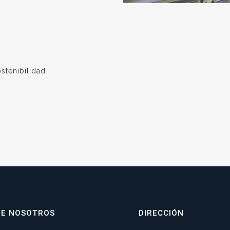
stenibilidad
RE NOSOTROS
DIRECCIÓN