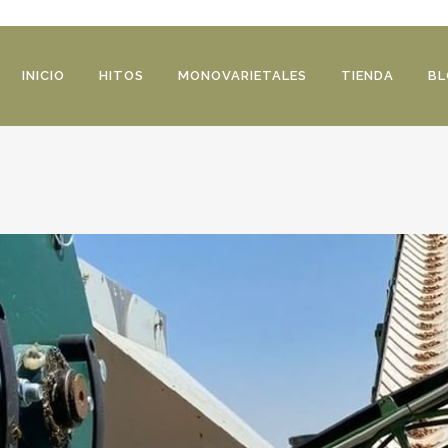
INICIO
HITOS
MONOVARIETALES
TIENDA
BL