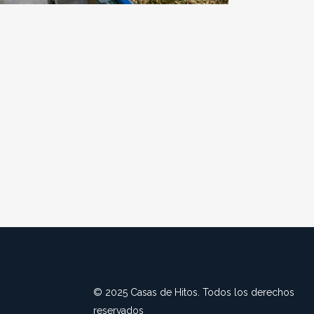
© 2025 Casas de Hitos. Todos los derechos
reservados