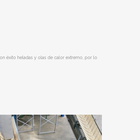
n éxito heladas y olas de calor extremo, por lo