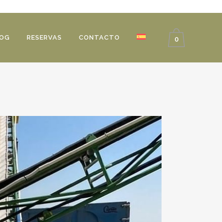
OG
RESERVAS
CONTACTO
0